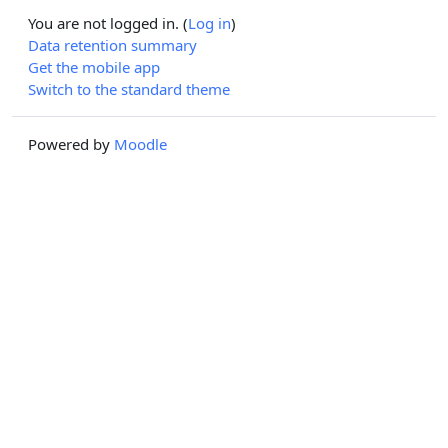
You are not logged in. (
Log in
)
Data retention summary
Get the mobile app
Switch to the standard theme
Powered by
Moodle