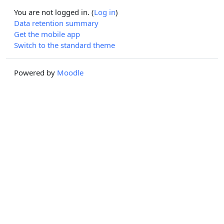
You are not logged in. (
Log in
)
Data retention summary
Get the mobile app
Switch to the standard theme
Powered by
Moodle