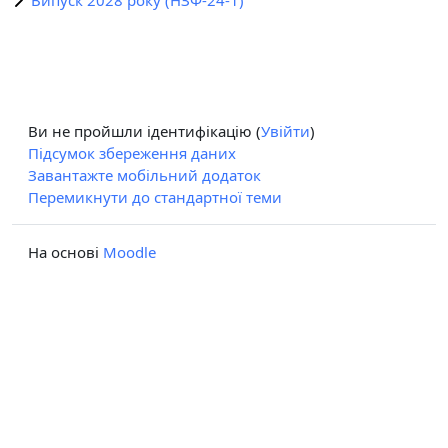
Ви не пройшли ідентифікацію (
Увійти
)
Підсумок збереження даних
Завантажте мобільний додаток
Перемикнути до стандартної теми
На основі
Moodle