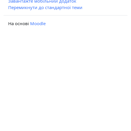
Завантажте мобільний додаток
Перемикнути до стандартної теми
На основі
Moodle