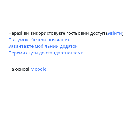
Наразі ви використовуєте гостьовий доступ (
Увійти
)
Підсумок збереження даних
Завантажте мобільний додаток
Перемикнути до стандартної теми
На основі
Moodle